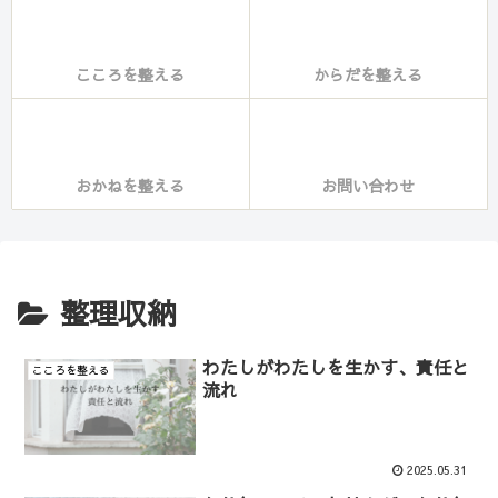
こころを整える
からだを整える
おかねを整える
お問い合わせ
整理収納
わたしがわたしを生かす、責任と
こころを整える
流れ
2025.05.31