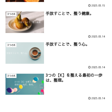
2025.05.15
手放すことで、整う健康。
3つのK
2025.05.14
手放すことで、整う心。
3つのK
2025.05.14
3つの【K】を整える最初の一歩
3つのK
は、整理。
2025.05.14