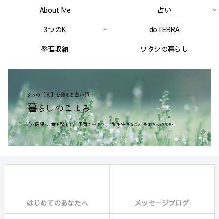
About Me
占い
3つのK
doTERRA
整理収納
ワタシの暮らし
はじめてのあなたへ
メッセージブログ