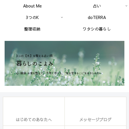
About Me
占い
3つのK
doTERRA
整理収納
ワタシの暮らし
はじめてのあなたへ
メッセージブログ