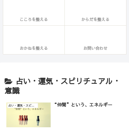
こころを整える
からだを整える
おかねを整える
お問い合わせ
占い・運気・スピリチュアル・
意識
“仲間”という、エネルギー
占い・運気・スピリチュアル・意識