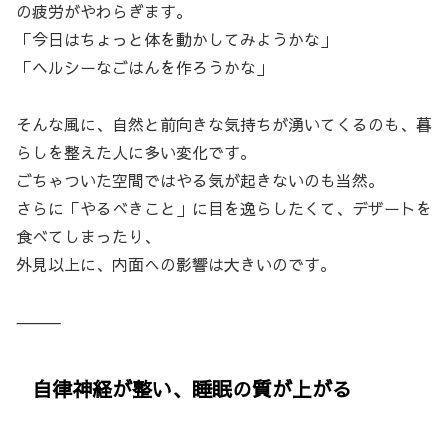
の疲労がやわらぎます。
「今日はちょっと体を動かしてみようかな」
「ヘルシーなごはんを作ろうかな」
そんな風に、自然と前向きな気持ちが湧いてくるのも、暮
らしを整えた人に多い変化です。
ごちゃついた空間ではやる気が起きないのも当然。
さらに「やるべきこと」に目を逸らしたくて、デザートを
食べてしまったり、
外見以上に、内面への影響は大きいのです。
⸻
自律神経が整い、睡眠の質が上がる