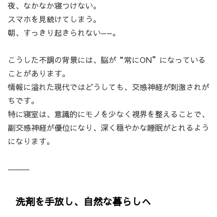
夜、なかなか寝つけない。
スマホを見続けてしまう。
朝、すっきり起きられない——。
こうした不調の背景には、脳が“常にON”になっている
ことがあります。
情報に溢れた現代ではどうしても、交感神経が刺激されが
ちです。
特に寝室は、意識的にモノを少なく視界を整えることで、
副交感神経が優位になり、深く穏やかな睡眠がとれるよう
になります。
⸻
洗剤を手放し、自然な暮らしへ