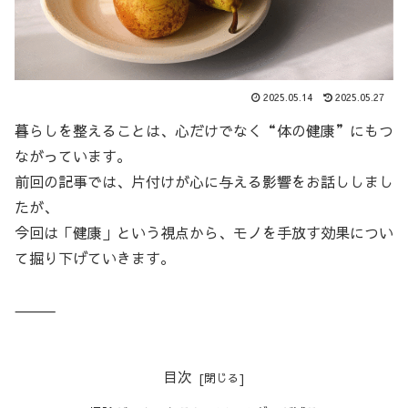
2025.05.14
2025.05.27
暮らしを整えることは、心だけでなく“体の健康”にもつ
ながっています。
前回の記事では、片付けが心に与える影響をお話ししまし
たが、
今回は「健康」という視点から、モノを手放す効果につい
て掘り下げていきます。
⸻
目次