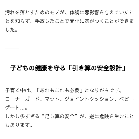
汚れを落とすためのモノが、体調に悪影響を与えていたこ
とを知らず、手放したことで変化に気がつくことができま
した。
⸻
子どもの健康を守る「引き算の安全設計」
子育て中は、「あれもこれも必要」となりがちです。
コーナーガード、マット、ジョイントクッション、ベビー
ゲート…。
しかし多すぎる“足し算の安全”が、逆に危険を生むこと
もあります。