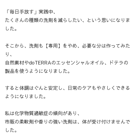
「毎日手放す」実践中、
たくさんの種類の洗剤を減らしたい、という思いになりま
した。
そこから、洗剤も【専用】をやめ、必要な分は作ってみた
り、
自然素材やdoTERRAのエッセンシャルオイル、ドテラの
製品を使うようになりました。
すると体調はぐんと安定し、日常のケアもやさしくできる
ようになりました。
私は化学物質過敏症の傾向があり、
市販の柔軟剤や香りの強い洗剤は、体が受け付けませんで
した。