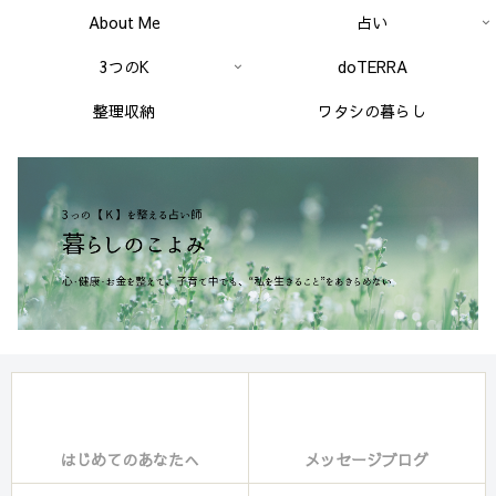
About Me
占い
3つのK
doTERRA
整理収納
ワタシの暮らし
はじめてのあなたへ
メッセージブログ