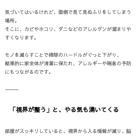
気づいてはいるけれど、面倒で見て見ぬふりをしてしまう
場所。
そこに、カビやホコリ、ダニなどのアレルゲンが溜まりや
すくなります。
モノを減らすことで掃除のハードルがぐっと下がり、
結果的に家全体が清潔に保たれ、アレルギーや喘息の予防
にもつながるのです。
⸻
「視界が整う」と、やる気も湧いてくる
部屋がスッキリしていると、視界から入る情報が減り、脳