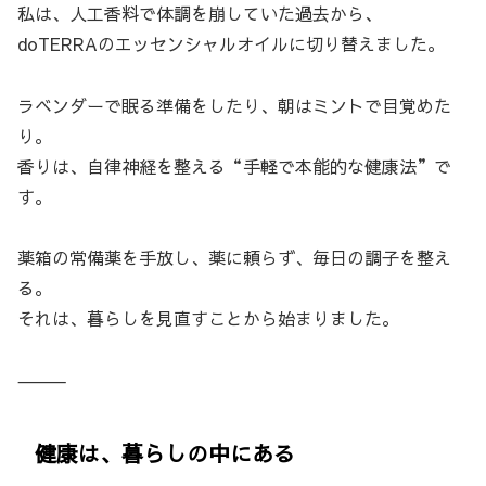
私は、人工香料で体調を崩していた過去から、
doTERRAのエッセンシャルオイルに切り替えました。
ラベンダーで眠る準備をしたり、朝はミントで目覚めた
り。
香りは、自律神経を整える“手軽で本能的な健康法”で
す。
薬箱の常備薬を手放し、薬に頼らず、毎日の調子を整え
る。
それは、暮らしを見直すことから始まりました。
⸻
健康は、暮らしの中にある