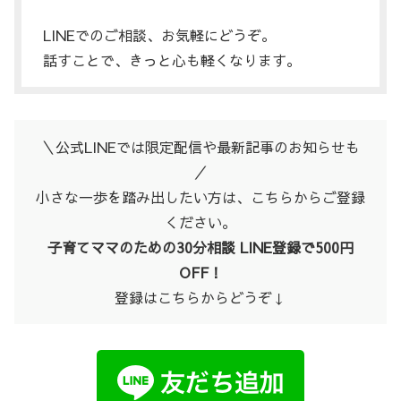
LINEでのご相談、お気軽にどうぞ。
話すことで、きっと心も軽くなります。
＼公式LINEでは限定配信や最新記事のお知らせも
／
小さな一歩を踏み出したい方は、こちらからご登録
ください。
子育てママのための30分相談 LINE登録で500円
OFF！
登録はこちらからどうぞ↓