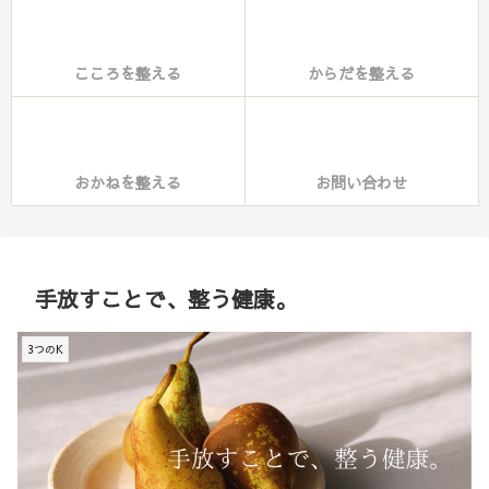
こころを整える
からだを整える
おかねを整える
お問い合わせ
手放すことで、整う健康。
3つのK