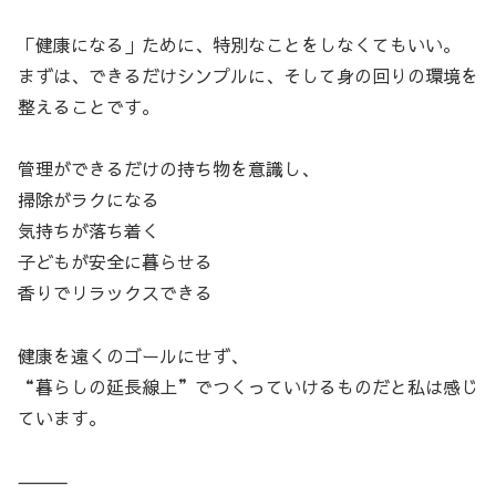
「健康になる」ために、特別なことをしなくてもいい。
まずは、できるだけシンプルに、そして身の回りの環境を
整えることです。
管理ができるだけの持ち物を意識し、
掃除がラクになる
気持ちが落ち着く
子どもが安全に暮らせる
香りでリラックスできる
健康を遠くのゴールにせず、
“暮らしの延長線上”でつくっていけるものだと私は感じ
ています。
⸻