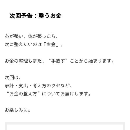
次回予告：整うお金
心が整い、体が整ったら、
次に整えたいのは「お金」。
お金の整理もまた、“手放す”ことから始まります。
次回は、
家計・支出・考え方のクセなど、
“お金の整え方”についてお届けします。
お楽しみに。