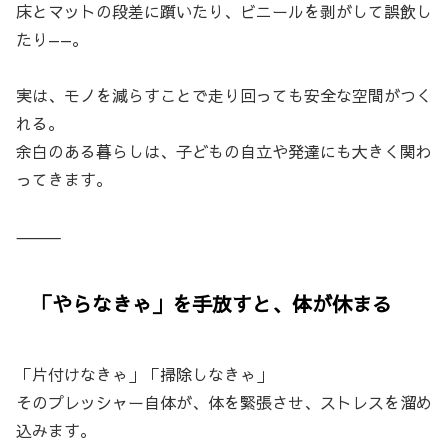
床とマットの段差に躓いたり、ビニールを剥がして誤飲し
たり——。
実は、モノを減らすことで走り回っても安全な空間がつく
れる。
余白のある暮らしは、子どもの自立や発達にも大きく関わ
ってきます。
⸻
「やらなきゃ」を手放すと、体が休まる
「片付けなきゃ」「掃除しなきゃ」
そのプレッシャー自体が、体を緊張させ、ストレスを溜め
込みます。