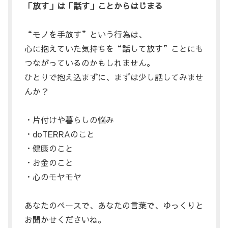
「放す」は「話す」ことからはじまる
“モノを手放す”という行為は、
心に抱えていた気持ちを“話して放す”ことにも
つながっているのかもしれません。
ひとりで抱え込まずに、まずは少し話してみませ
んか？
・片付けや暮らしの悩み
・doTERRAのこと
・健康のこと
・お金のこと
・心のモヤモヤ
あなたのペースで、あなたの言葉で、ゆっくりと
お聞かせくださいね。