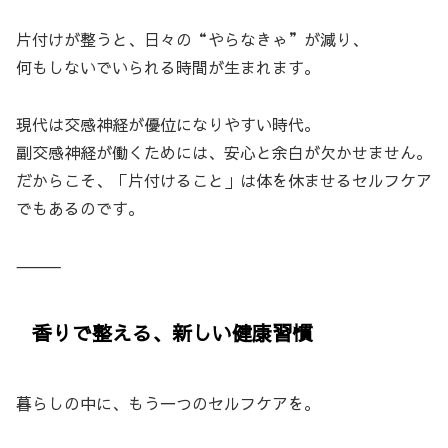
片付けが整うと、日々の“やらなきゃ”が減り、
何もしないでいられる時間が生まれます。
現代は交感神経が優位になりやすい時代。
副交感神経が働くためには、安心と余白が欠かせません。
だからこそ、「片付けること」は体を休ませるセルフケア
でもあるのです。
⸻
香りで整える、新しい健康習慣
暮らしの中に、もう一つのセルフケアを。