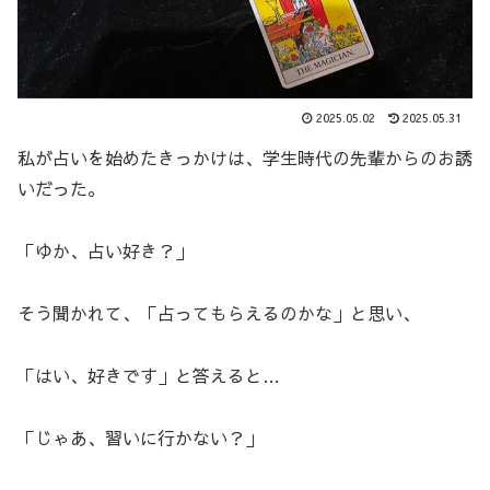
2025.05.02
2025.05.31
私が占いを始めたきっかけは、学生時代の先輩からのお誘
いだった。
「ゆか、占い好き？」
そう聞かれて、「占ってもらえるのかな」と思い、
「はい、好きです」と答えると…
「じゃあ、習いに行かない？」