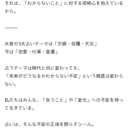
それは、「わからないこと」に対する恐怖心を抱えている
から。
⸻
大昔の3大占いテーマは「天候・収穫・天災」
今は「恋愛・仕事・金運」
占うテーマは時代と共に変わっても、
「未来がどうなるかわからない不安」という根底は変わら
ない。
私たちはみんな、「失うこと」や「変化」への不安を持っ
て生きている。
占いは、そんな不安の正体を照らすツール。