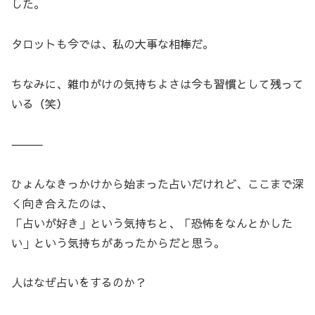
した。
タロットも今では、私の大事な相棒だ。
ちなみに、雑巾がけの気持ちよさは今も習慣として残って
いる（笑）
⸻
ひょんなきっかけから始まった占いだけれど、ここまで深
く向き合えたのは、
「占いが好き」という気持ちと、「恐怖をなんとかした
い」という気持ちがあったからだと思う。
人はなぜ占いをするのか？