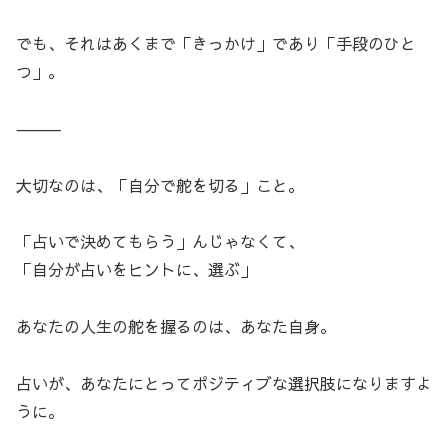
でも、それはあくまで「きっかけ」であり「手段のひと
つ」。
⸻
大切なのは、「自分で舵を切る」こと。
「占いで決めてもらう」んじゃなくて、
「自分が占いをヒントに、選ぶ」
あなたの人生の舵を握るのは、あなた自身。
占いが、あなたにとってポジティブな選択肢になりますよ
うに。