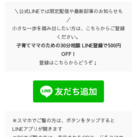
＼公式LINEでは限定配信や最新記事のお知らせも
／
小さな一歩を踏み出したい方は、こちらからご登録
ください。
子育てママのための30分相談 LINE登録で500円
OFF！
登録はこちらからどうぞ↓
※スマホでご覧の方は、ボタンをタップすると
LINEアプリが開きます