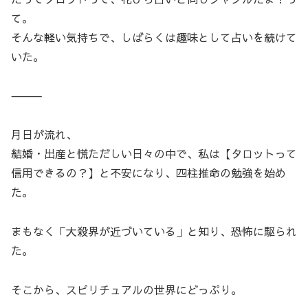
て。
そんな軽い気持ちで、しばらくは趣味として占いを続けて
いた。
⸻
月日が流れ、
結婚・出産と慌ただしい日々の中で、私は【タロットって
信用できるの？】と不安になり、四柱推命の勉強を始め
た。
まもなく「大殺界が近づいている」と知り、恐怖に駆られ
た。
そこから、スピリチュアルの世界にどっぷり。