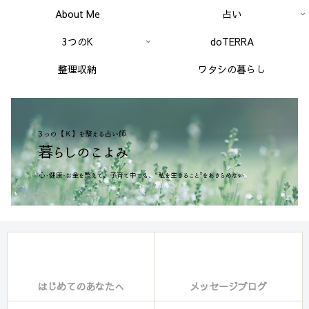
About Me
占い
3つのK
doTERRA
整理収納
ワタシの暮らし
はじめてのあなたへ
メッセージブログ