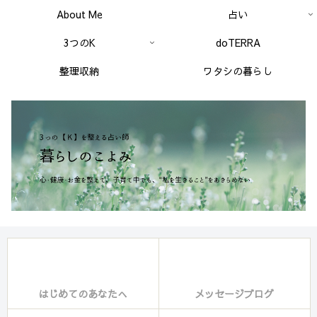
About Me
占い
3つのK
doTERRA
整理収納
ワタシの暮らし
はじめてのあなたへ
メッセージブログ