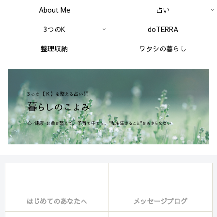
About Me
占い
3つのK
doTERRA
整理収納
ワタシの暮らし
はじめてのあなたへ
メッセージブログ