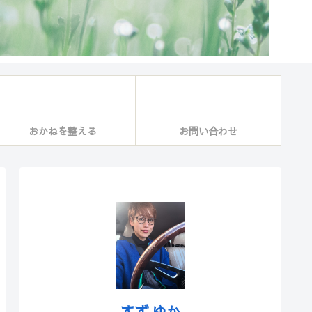
おかねを整える
お問い合わせ
すず ゆか