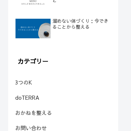
溜めない体づくり：今でき
ることから整える
カテゴリー
3つのK
doTERRA
おかねを整える
お問い合わせ