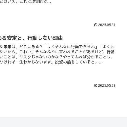
とはいえ、これは現実的で...
2025.05.31
める安定と、行動しない理由
な未来は、どこにある？「よくそんなに行動できるね」「よくわ
ないから、こわい」そんなふうに言われることがあるけど、行動
いことは、リスクじゃないのかな？やってみれば分かることも、
なければ一生わからないまま。投資の話をしていると、...
2025.05.29