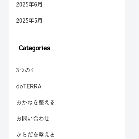
2025年6月
2025年5月
Categories
3つのK
doTERRA
おかねを整える
お問い合わせ
からだを整える