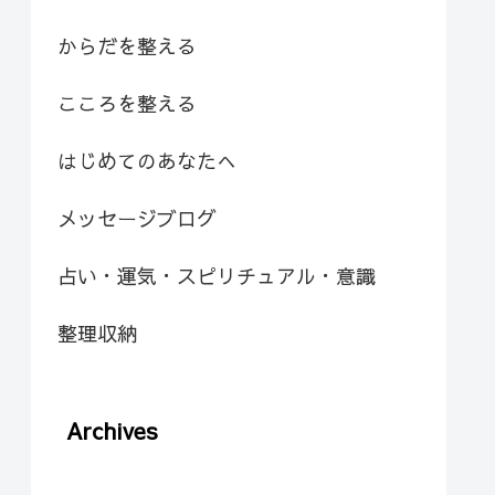
からだを整える
こころを整える
はじめてのあなたへ
メッセージブログ
占い・運気・スピリチュアル・意識
整理収納
Archives