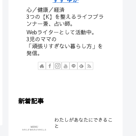
心／健康／経済
3つの【K】を整えるライフプラ
ンナー兼、占い師。
Webライターとして活動中。
3児のママの
「頑張りすぎない暮らし方」を
発信。
新着記事
わたしがあなたにできるこ
と