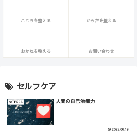
こころを整える
からだを整える
おかねを整える
お問い合わせ
セルフケア
人間の自己治癒力
doTERRA
2025.06.19