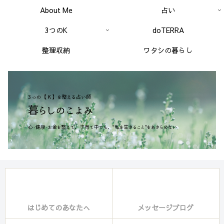
About Me
占い
3つのK
doTERRA
整理収納
ワタシの暮らし
はじめてのあなたへ
メッセージブログ