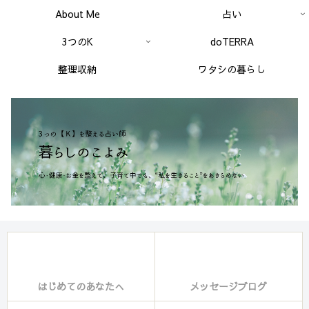
About Me
占い
3つのK
doTERRA
整理収納
ワタシの暮らし
はじめてのあなたへ
メッセージブログ