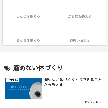
こころを整える
からだを整える
おかねを整える
お問い合わせ
溜めない体づくり
溜めない体づくり：今できること
doTERRA
から整える
2025.06.16