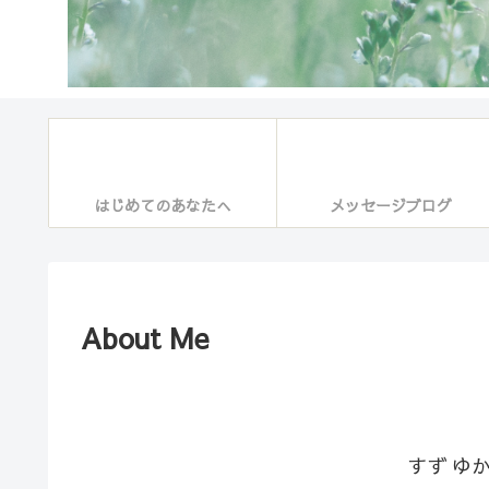
はじめてのあなたへ
メッセージブログ
About Me
すず ゆ