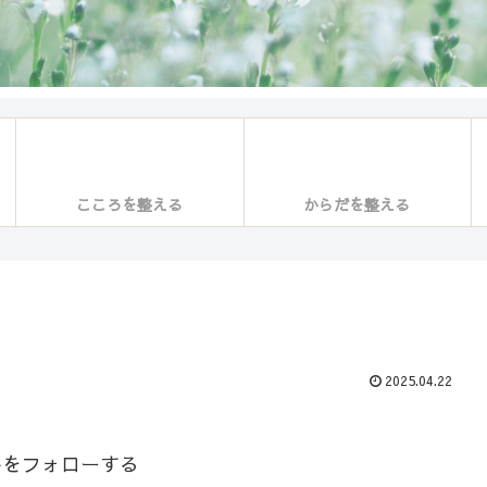
こころを整える
からだを整える
2025.04.22
かをフォローする