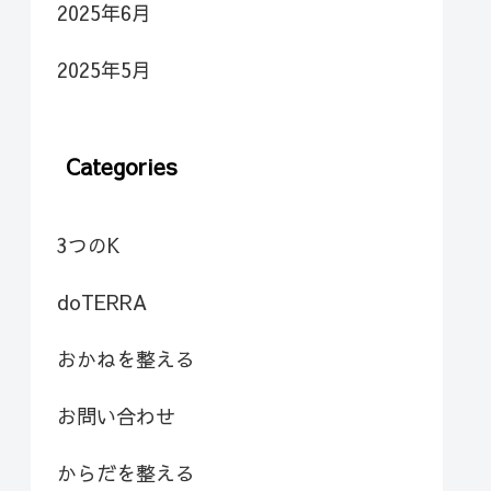
2025年6月
2025年5月
Categories
3つのK
doTERRA
おかねを整える
お問い合わせ
からだを整える