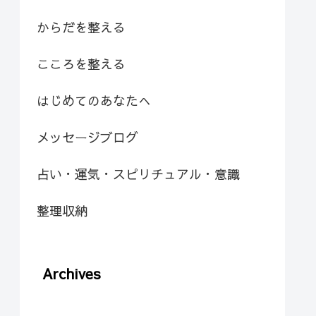
からだを整える
こころを整える
はじめてのあなたへ
メッセージブログ
占い・運気・スピリチュアル・意識
整理収納
Archives