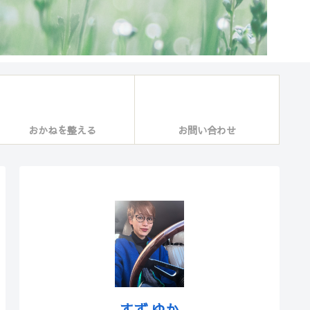
おかねを整える
お問い合わせ
すず ゆか