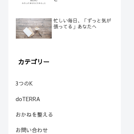
忙しい毎日、「ずっと気が
張ってる」あなたへ
カテゴリー
3つのK
doTERRA
おかねを整える
お問い合わせ