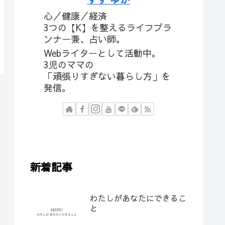
心／健康／経済
3つの【K】を整えるライフプラ
ンナー兼、占い師。
Webライターとして活動中。
3児のママの
「頑張りすぎない暮らし方」を
発信。
新着記事
わたしがあなたにできるこ
と